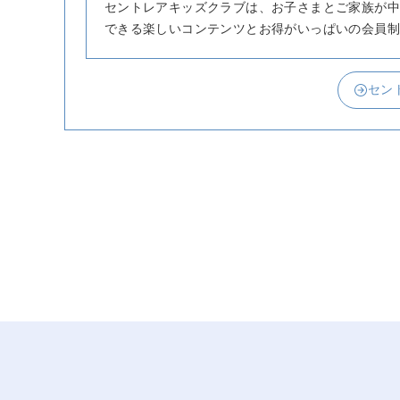
セントレアキッズクラブは、お子さまとご家族が中
できる楽しいコンテンツとお得がいっぱいの会員制
セン