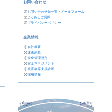
お問い合わせ
お問い合わせ先一覧・メールフォーム
よくあるご質問
プライバシーポリシー
企業情報
会社概要
運送約款
安全管理規定
安全マネジメント
被害者等支援計画
採用情報