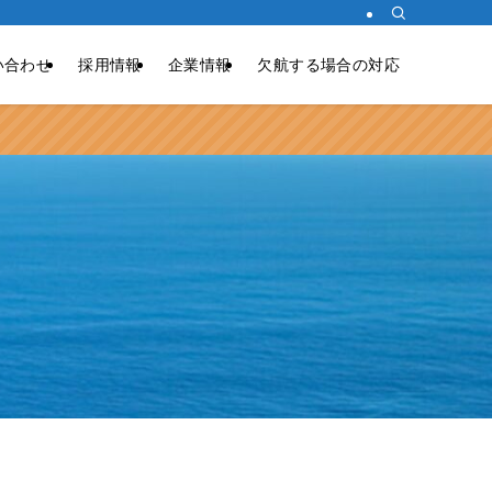
い合わせ
採用情報
企業情報
欠航する場合の対応