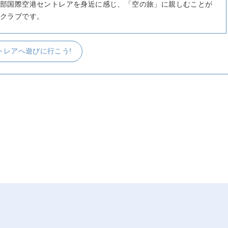
部国際空港セントレアを身近に感じ、「空の旅」に親しむことが
クラブです。
トレアへ遊びに行こう!