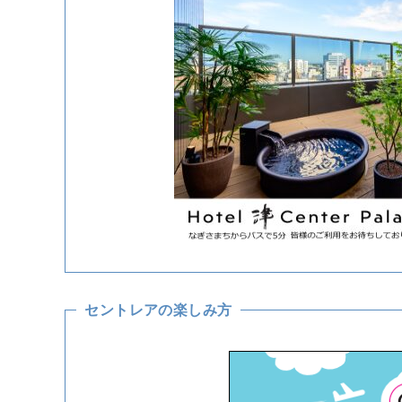
セントレアの楽しみ方