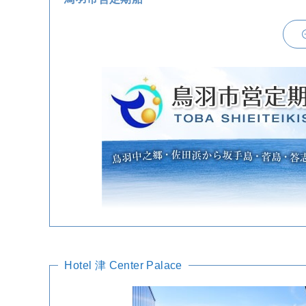
Hotel 津 Center Palace