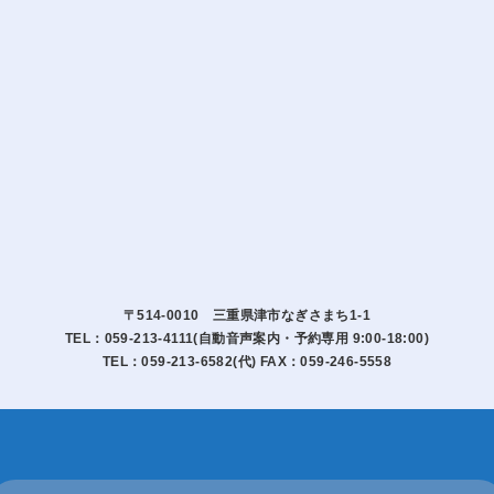
〒514-0010 三重県津市なぎさまち1-1
TEL：059-213-4111(自動音声案内・予約専用 9:00-18:00)
TEL：059-213-6582(代) FAX：059-246-5558